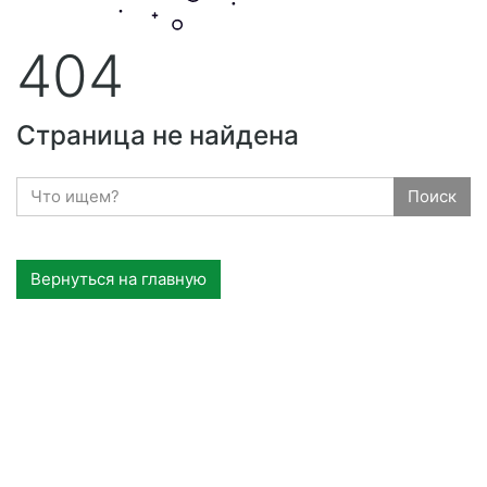
404
Страница не найдена
Поиск
Вернуться на главную